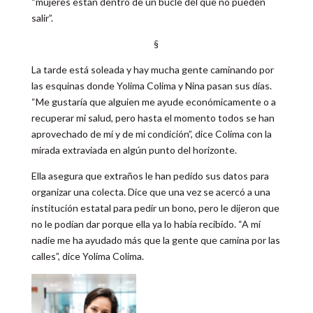
“mujeres están dentro de un bucle del que no pueden
salir”.
§
La tarde está soleada y hay mucha gente caminando por
las esquinas donde Yolima Colima y Nina pasan sus días.
“Me gustaría que alguien me ayude económicamente o a
recuperar mi salud, pero hasta el momento todos se han
aprovechado de mí y de mi condición”, dice Colima con la
mirada extraviada en algún punto del horizonte.
Ella asegura que extraños le han pedido sus datos para
organizar una colecta. Dice que una vez se acercó a una
institución estatal para pedir un bono, pero le dijeron que
no le podían dar porque ella ya lo había recibido. “A mí
nadie me ha ayudado más que la gente que camina por las
calles”, dice Yolima Colima.