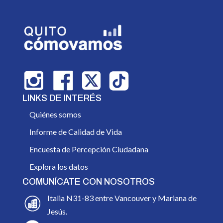
LINKS DE INTERÉS
Quiénes somos
Informe de Calidad de Vida
Encuesta de Percepción Ciudadana
Explora los datos
COMUNÍCATE CON NOSOTROS
Italia N31-83 entre Vancouver y Mariana de
Jesús.