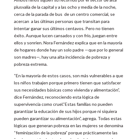
plusvalía de la capital y a las ocho y media de la noche,
cerca de la parada de bus de un centro comercial, se
acercan a las últimas personas que transitan para
intentar ganar sus últimos centavos. Pero no tienen
éxito. Aunque lucen cansados y con frío, juegan entre
ellos y sonríen. Nora Fernández explica que en la mayoría
de hogares donde hay un solo padre —que por lo general
son madres—, hay una alta incidencia de pobreza y
pobreza extrema.
“En la mayoría de estos casos, son más vulnerables a que
los niños trabajen porque primero tienen que satisfacer
sus necesidades básicas como vivienda y alimentación”,
dice Fernández, reconociendo esta lógica de
supervivencia como cruel.“Estas familias no pueden
garantizar la educación de sus hijos porque ni siquiera
pueden garantizar su alimentación”, agrega. Todas estas
lógicas que generan pobreza en las mujeres se denomina
“feminización de la pobreza” porque prácticamente las