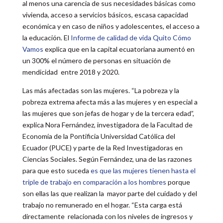
al menos una carencia de sus necesidades básicas como
vivienda, acceso a servicios básicos, escasa capacidad
económica y en caso de niños y adolescentes, el acceso a
la educación. El
Informe de calidad de vida Quito Cómo
Vamos
explica que en la capital ecuatoriana aumentó en
un 300% el número de personas en situación de
mendicidad entre 2018 y 2020.
Las más afectadas son las mujeres. “La pobreza y la
pobreza extrema afecta más a las mujeres y en especial a
las mujeres que son jefas de hogar y de la tercera edad”,
explica Nora Fernández, investigadora de la Facultad de
Economía de la Pontificia Universidad Católica del
Ecuador (PUCE) y parte de la Red Investigadoras en
Ciencias Sociales. Según Fernández, una de las razones
para que esto suceda
es que las mujeres tienen hasta el
triple de trabajo en comparación a los hombres
porque
son ellas las que realizan la mayor parte del cuidado y del
trabajo no remunerado en el hogar. “Esta carga está
directamente relacionada con los niveles de ingresos y