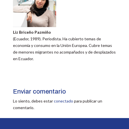
Liz Briceño Pazmiño
(Ecuador, 1989). Periodista. Ha cubierto temas de
economía y consumo en la Unión Europea. Cubre temas
de menores migrantes no acompañados y de desplazados
en Ecuador.
Enviar comentario
Lo siento, debes estar
conectado
para publicar un
comentario.